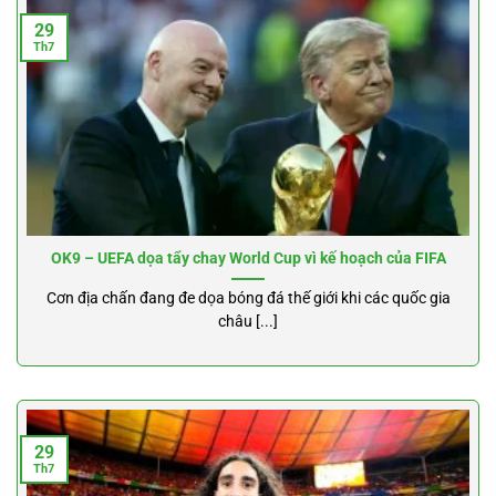
29
Th7
OK9 – UEFA dọa tẩy chay World Cup vì kế hoạch của FIFA
Cơn địa chấn đang đe dọa bóng đá thế giới khi các quốc gia
châu [...]
29
Th7