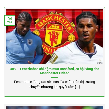
04
Th8
OK9 – Fenerbahce chi đậm mua Rashford, cơ hội vàng cho
Manchester United
Fenerbahce đang tạo nên cơn địa chấn trên thị trường
chuyển nhượng khi quyết tâm [...]