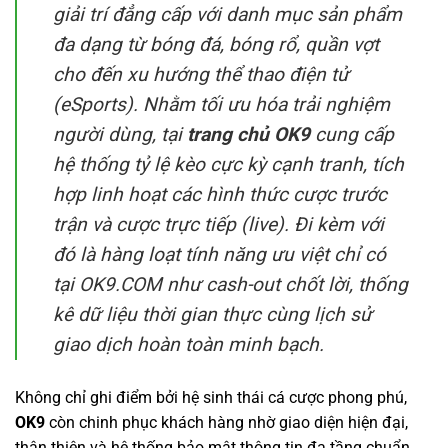
giải trí đẳng cấp với danh mục sản phẩm
đa dạng từ bóng đá, bóng rổ, quần vợt
cho đến xu hướng thể thao điện tử
(eSports). Nhằm tối ưu hóa trải nghiệm
người dùng, tại
trang chủ OK9
cung cấp
hệ thống tỷ lệ kèo cực kỳ cạnh tranh, tích
hợp linh hoạt các hình thức cược trước
trận và cược trực tiếp (live). Đi kèm với
đó là hàng loạt tính năng ưu việt chỉ có
tại OK9.COM như cash-out chốt lời, thống
kê dữ liệu thời gian thực cùng lịch sử
giao dịch hoàn toàn minh bạch.
Không chỉ ghi điểm bởi hệ sinh thái cá cược phong phú,
OK9
còn chinh phục khách hàng nhờ giao diện hiện đại,
thân thiện và hệ thống bảo mật thông tin đa tầng chuẩn