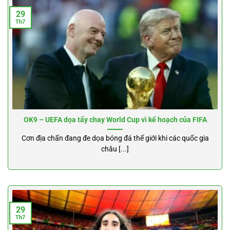
29
Th7
OK9 – UEFA dọa tẩy chay World Cup vì kế hoạch của FIFA
Cơn địa chấn đang đe dọa bóng đá thế giới khi các quốc gia
châu [...]
29
Th7