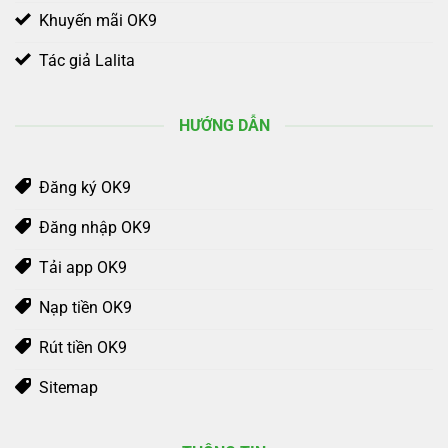
Khuyến mãi OK9
Tác giả Lalita
HƯỚNG DẪN
Đăng ký OK9
Đăng nhập OK9
Tải app OK9
Nạp tiền OK9
Rút tiền OK9
Sitemap