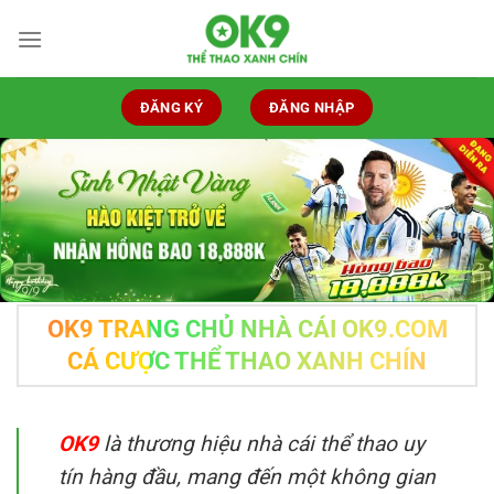
Chuyển
đến
nội
dung
ĐĂNG KÝ
ĐĂNG NHẬP
OK9 TRANG CHỦ NHÀ CÁI OK9.COM
CÁ CƯỢC THỂ THAO XANH CHÍN
OK9
là thương hiệu nhà cái thể thao uy
tín hàng đầu, mang đến một không gian